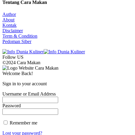
Tentang Cara Makan
Author
About
Kontak
Disclaimer
Term & Condition
Pedoman Siber
Follow US
©2024 Cara Makan
Welcome Back!
Sign in to your account
Username or Email Address
Password
Remember me
Lost your password?