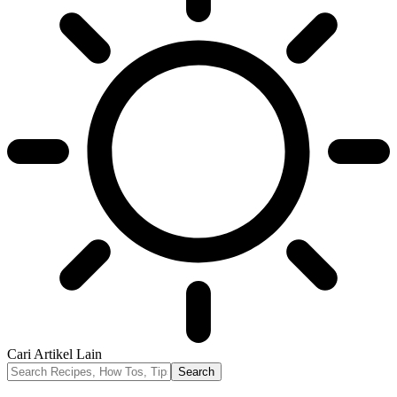
Cari Artikel Lain