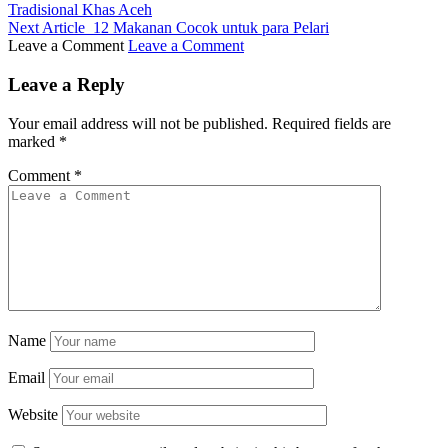
Tradisional Khas Aceh
Next Article
12 Makanan Cocok untuk para Pelari
Leave a Comment
Leave a Comment
Leave a Reply
Your email address will not be published.
Required fields are
marked
*
Comment
*
Name
Email
Website