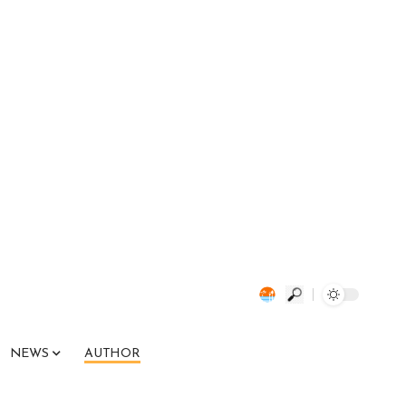
NEWS
AUTHOR