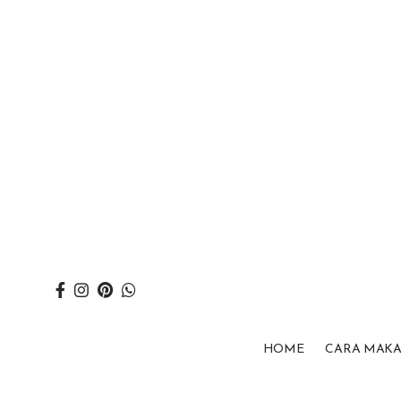
HOME
CARA MAK