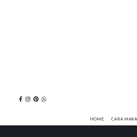
HOME
CARA MAK