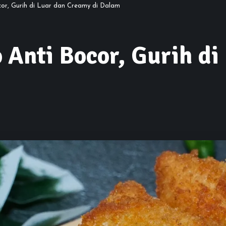
or, Gurih di Luar dan Creamy di Dalam
 Anti Bocor, Gurih d