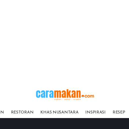
AN
RESTORAN
KHAS NUSANTARA
INSPIRASI
RESEP