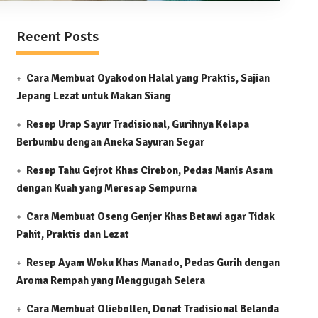
Recent Posts
Cara Membuat Oyakodon Halal yang Praktis, Sajian
Jepang Lezat untuk Makan Siang
Resep Urap Sayur Tradisional, Gurihnya Kelapa
Berbumbu dengan Aneka Sayuran Segar
Resep Tahu Gejrot Khas Cirebon, Pedas Manis Asam
dengan Kuah yang Meresap Sempurna
Cara Membuat Oseng Genjer Khas Betawi agar Tidak
Pahit, Praktis dan Lezat
Resep Ayam Woku Khas Manado, Pedas Gurih dengan
Aroma Rempah yang Menggugah Selera
Cara Membuat Oliebollen, Donat Tradisional Belanda