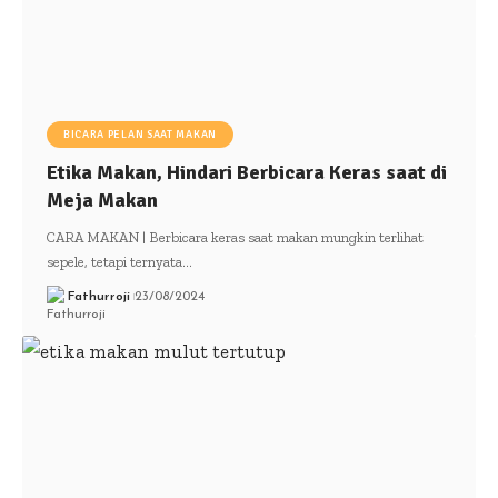
BICARA PELAN SAAT MAKAN
Etika Makan, Hindari Berbicara Keras saat di
Meja Makan
CARA MAKAN | Berbicara keras saat makan mungkin terlihat
sepele, tetapi ternyata…
Fathurroji
23/08/2024