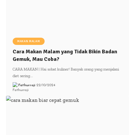
MAKAN MALAM
Cara Makan Malam yang Tidak Bikin Badan
Gemuk, Mau Coba?
CARA MAKAN | Hai sobat kuliner! Banyak orang yang menjalani
diet sering…
Fathurroji
22/10/2024