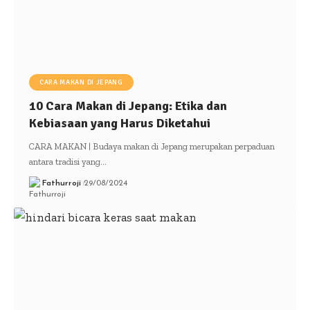
CARA MAKAN DI JEPANG
10 Cara Makan di Jepang: Etika dan
Kebiasaan yang Harus Diketahui
CARA MAKAN | Budaya makan di Jepang merupakan perpaduan
antara tradisi yang…
Fathurroji
29/08/2024