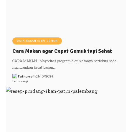
CARA MAKAN CEPAT GEMUK
Cara Makan agar Cepat Gemuk tapi Sehat
CARA MAKAN | Mayoritas program diet biasanya berfokus pada
menurunkan berat badan…
Fathurroji
21/10/2024