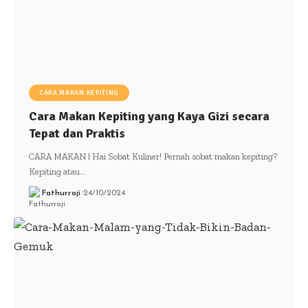
CARA MAKAN KEPITING
Cara Makan Kepiting yang Kaya Gizi secara
Tepat dan Praktis
CARA MAKAN | Hai Sobat Kuliner! Pernah sobat makan kepiting?
Kepiting atau…
Fathurroji
24/10/2024