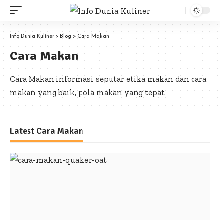
Info Dunia Kuliner
>
Blog
>
Cara Makan
Cara Makan
Cara Makan informasi seputar etika makan dan cara
makan yang baik, pola makan yang tepat
Latest Cara Makan