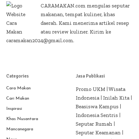
CARAMAKAN.com
mengulas seputar
makanan, tempat kuliner, khas
daerah. Kami menerima artikel resep
atau review kuliner. Kirim ke
caramakan2024@gmail.com.
Categories
Jasa Publikasi
Cara Makan
Promo UKM
|
Wisata
Indonesia
|
Inilah Kita
|
Cari Makan
Beasiswa Kampus
|
Inspirasi
Indonesia Sentris
|
Khas Nusantara
Seputar Rumah
|
Mancanegara
Seputar Keamanan
|