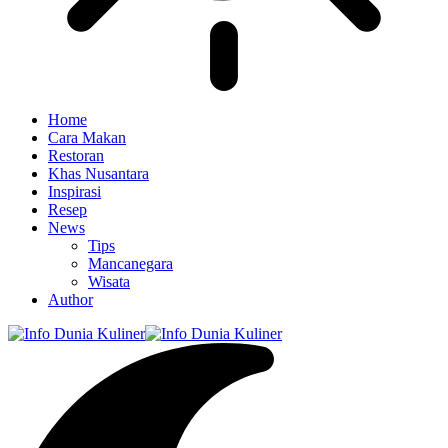
Home
Cara Makan
Restoran
Khas Nusantara
Inspirasi
Resep
News
Tips
Mancanegara
Wisata
Author