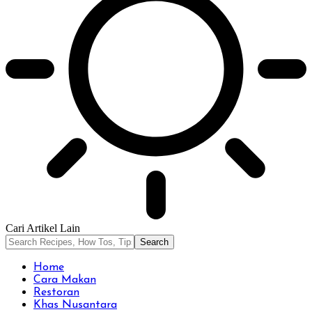
Cari Artikel Lain
Home
Cara Makan
Restoran
Khas Nusantara