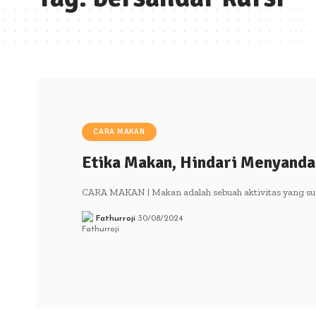
CARA MAKAN
Etika Makan, Hindari Menyanda
CARA MAKAN | Makan adalah sebuah aktivitas yang su
Fathurroji
30/08/2024