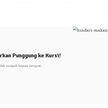
rkan Punggung ke Kursi!
dah menjadi bagian integral…