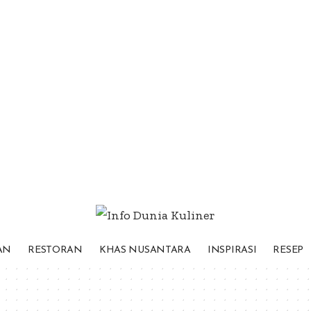
AN
RESTORAN
KHAS NUSANTARA
INSPIRASI
RESEP