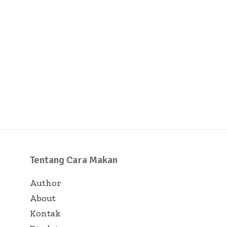
Tentang Cara Makan
Author
About
Kontak