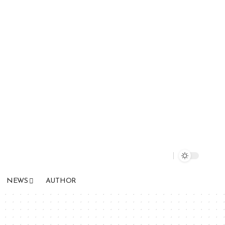
NEWS
AUTHOR