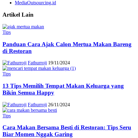
MediaOutsourcing.id
Artikel Lain
Tips
Panduan Cara Ajak Calon Mertua Makan Bareng
di Restoran
Fathurroji
19/11/2024
Tips
13 Tips Memilih Tempat Makan Keluarga yang
Bikin Semua Happy
Fathurroji
26/11/2024
Tips
Cara Makan Bersama Besti di Restoran: Tips Seru
Biar Momen Nggak Garing