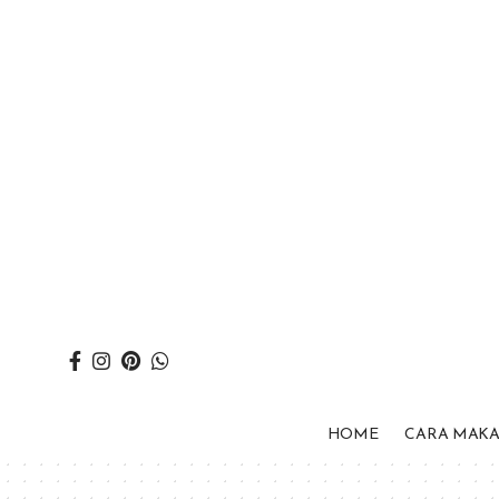
HOME
CARA MAK