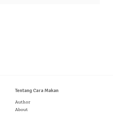
Tentang Cara Makan
Author
About