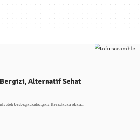
Bergizi, Alternatif Sehat
ti oleh berbagai kalangan. Kesadaran akan…