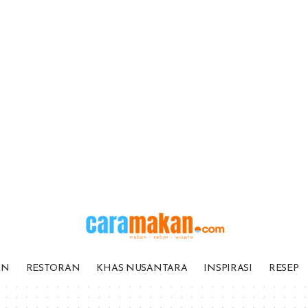
AN
RESTORAN
KHAS NUSANTARA
INSPIRASI
RESEP