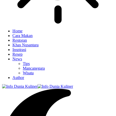
Home
Cara Makan
Restoran
Khas Nusantara
Inspirasi
Resep
News
Tips
Mancanegara
Wisata
Author