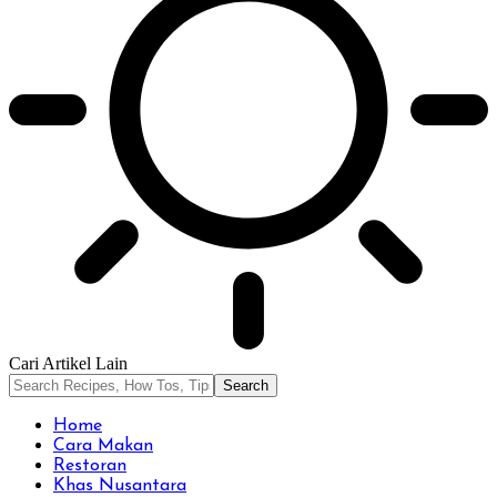
Cari Artikel Lain
Home
Cara Makan
Restoran
Khas Nusantara