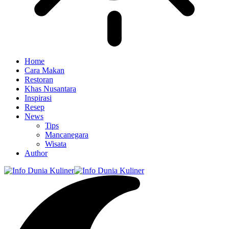
Home
Cara Makan
Restoran
Khas Nusantara
Inspirasi
Resep
News
Tips
Mancanegara
Wisata
Author