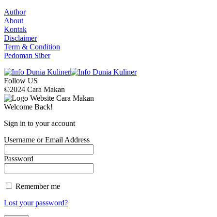
Author
About
Kontak
Disclaimer
Term & Condition
Pedoman Siber
Follow US
©2024 Cara Makan
Welcome Back!
Sign in to your account
Username or Email Address
Password
Remember me
Lost your password?