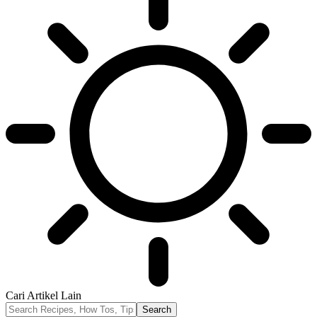
Cari Artikel Lain