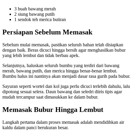
3 buah bawang merah
2 siung bawang putih
1 sendok teh merica butiran
Persiapan Sebelum Memasak
Sebelum mulai memasak, pastikan seluruh bahan telah disiapkan
dengan baik. Beras dicuci hingga bersih agar menghasilkan bubur
yang lebih lembut dan tidak berbau apek.
Selanjutnya, haluskan seluruh bumbu yang terdiri dari bawang
merah, bawang putih, dan merica hingga benar-benar lembut.
Bumbu halus ini nantinya akan menjadi dasar rasa gurih pada bubur.
Sayuran seperti wortel dan kol juga perlu dicuci terlebih dahulu, lalu
dipotong sesuai selera. Daun bawang dan seledri diiris tipis agar
mudah tercampur saat dimasukkan ke dalam bubur.
Memasak Bubur Hingga Lembut
Langkah pertama dalam proses memasak adalah mendidihkan air
kaldu dalam panci berukuran besar.