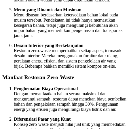
Menu yang Dinamis dan Musiman
Menu disusun berdasarkan ketersediaan bahan lokal pada
musim tersebut. Pendekatan ini tidak hanya memastikan
kesegaran bahan, tetapi juga mengurangi kebutuhan akan
impor bahan yang memerlukan pengemasan dan transportasi
jarak jauh.
Desain Interior yang Berkelanjutan
Restoran zero-waste memperhatikan setiap aspek, termasuk
desain interior. Mereka menggunakan furnitur daur ulang,
peralatan energi efisien, dan sistem pengelolaan air yang
bijak. Beberapa bahkan memiliki sistem kompos on-site.
Manfaat Restoran Zero-Waste
Penghematan Biaya Operasional
Dengan memanfaatkan bahan secara maksimal dan
mengurangi sampah, restoran dapat menekan biaya pembelian
bahan dan pengelolaan sampah hingga 30%. Penggunaan
energi yang efisien juga mengurangi biaya listrik dan air.
Diferensiasi Pasar yang Kuat
Konsep zero-waste menjadi nilai jual unik yang membedakan