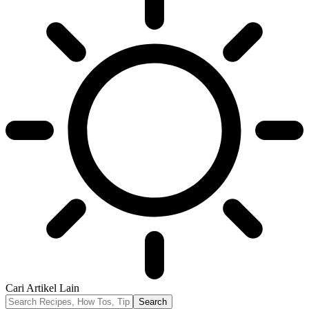
Cari Artikel Lain