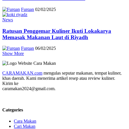
Furqan
02/02/2025
News
Ratusan Penggemar Kuliner Ikuti Lokakarya
Memasak Makanan Laut di Riyadh
Furqan
06/02/2025
Show More
CARAMAKAN.com
mengulas seputar makanan, tempat kuliner,
khas daerah. Kami menerima artikel resep atau review kuliner.
Kirim ke
caramakan2024@gmail.com.
Categories
Cara Makan
Cari Makan