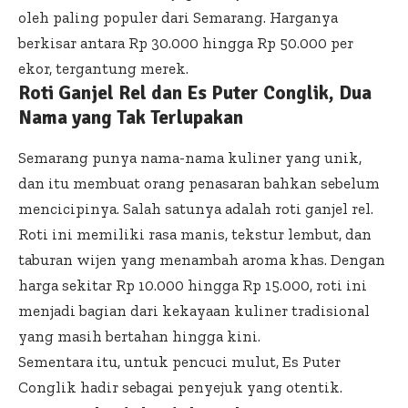
oleh paling populer dari Semarang. Harganya
berkisar antara Rp 30.000 hingga Rp 50.000 per
ekor, tergantung merek.
Roti Ganjel Rel dan Es Puter Conglik, Dua
Nama yang Tak Terlupakan
Semarang punya nama-nama kuliner yang unik,
dan itu membuat orang penasaran bahkan sebelum
mencicipinya. Salah satunya adalah roti ganjel rel.
Roti ini memiliki rasa manis, tekstur lembut, dan
taburan wijen yang menambah aroma khas. Dengan
harga sekitar Rp 10.000 hingga Rp 15.000, roti ini
menjadi bagian dari kekayaan kuliner tradisional
yang masih bertahan hingga kini.
Sementara itu, untuk pencuci mulut, Es Puter
Conglik hadir sebagai penyejuk yang otentik.