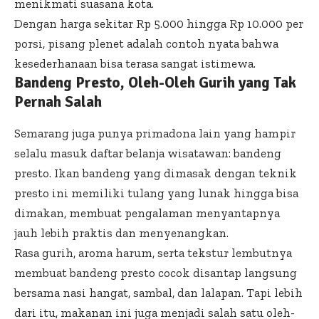
menikmati suasana kota.
Dengan harga sekitar Rp 5.000 hingga Rp 10.000 per
porsi, pisang plenet adalah contoh nyata bahwa
kesederhanaan bisa terasa sangat istimewa.
Bandeng Presto, Oleh-Oleh Gurih yang Tak
Pernah Salah
Semarang juga punya primadona lain yang hampir
selalu masuk daftar belanja wisatawan: bandeng
presto. Ikan bandeng yang dimasak dengan teknik
presto ini memiliki tulang yang lunak hingga bisa
dimakan, membuat pengalaman menyantapnya
jauh lebih praktis dan menyenangkan.
Rasa gurih, aroma harum, serta tekstur lembutnya
membuat bandeng presto cocok disantap langsung
bersama nasi hangat, sambal, dan lalapan. Tapi lebih
dari itu, makanan ini juga menjadi salah satu oleh-