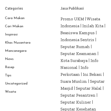
Categories
Jasa Publikasi
Cara Makan
Promo UKM
|
Wisata
Indonesia
|
Inilah Kita
|
Cari Makan
Beasiswa Kampus
|
Inspirasi
Indonesia Sentris
|
Khas Nusantara
Seputar Rumah
|
Mancanegara
Seputar Keamanan
|
News
Kota Surabaya
|
Info
Nasional
|
Info
Resep
Perkotaan
|
Ini Bekasi
|
Tips
Suara Muslim
|
Seputar
Uncategorized
Masjid
|
Seputar Halal
|
Wisata
Seputar Pesantren
|
Seputar Kuliner
|
Seputar Kesehatan