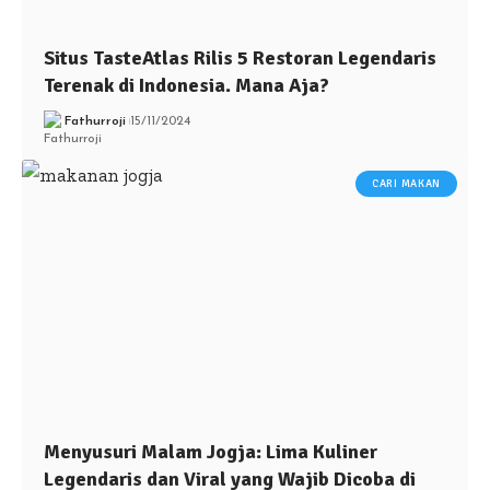
Situs TasteAtlas Rilis 5 Restoran Legendaris
Terenak di Indonesia. Mana Aja?
Fathurroji
15/11/2024
CARI MAKAN
Menyusuri Malam Jogja: Lima Kuliner
Legendaris dan Viral yang Wajib Dicoba di