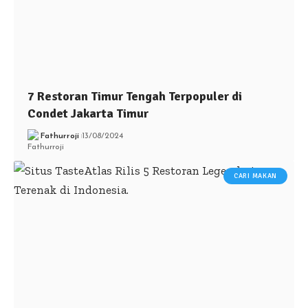
7 Restoran Timur Tengah Terpopuler di
Condet Jakarta Timur
Fathurroji
13/08/2024
CARI MAKAN