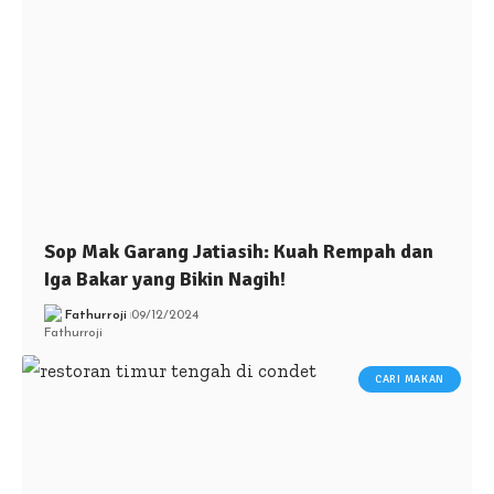
Sop Mak Garang Jatiasih: Kuah Rempah dan
Iga Bakar yang Bikin Nagih!
Fathurroji
09/12/2024
CARI MAKAN