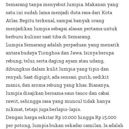
Semarang tanpa menyebut lumpia. Makanan yang
satu ini sudah lama menjadi duta rasa dari Kota
Atlas. Begitu terkenal, sampai banyak orang
menjadikan lumpia sebagai alasan pertama untuk
berburu kuliner saat tiba di Semarang.
Lumpia Semarang adalah perpaduan yang menarik
antara budaya Tionghoa dan Jawa. Isinya berupa
rebung, telur, serta daging ayam atau udang,
dibungkus dalam kulit lumpia yang tipis dan
renyah. Saat digigit, ada sensasi gurih, sedikit
manis, dan aroma rebung yang khas. Biasanya,
lumpia disajikan bersama saus tauco dan cabai
rawit, sehingga rasa yang muncul tidak hanya
nikmat, tetapi juga berlapis-lapis.
Dengan harga sekitar Rp 10.000 hingga Rp 15.000
per potong, lumpia bukan sekadar camilan. Ia adalah