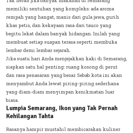
Tak heran jika banyak makanan di Semarang
memiliki sentuhan yang kompleks: ada aroma
rempah yang hangat, manis dari gula jawa, gurih
khas petis, dan kekayaan rasa dari tauco yang
begitu lekat dalam banyak hidangan. Inilah yang
membuat setiap suapan terasa seperti membuka
lembar demi lembar sejarah.
Jika suatu hari Anda menjejakkan kaki di Semarang,
siapkan satu hal penting: ruang kosong di perut
dan rasa penasaran yang besar. Sebab kota ini akan
menyambut Anda lewat piring-piring sederhana
yang diam-diam menyimpan kenikmatan luar
biasa.
Lumpia Semarang, Ikon yang Tak Pernah
Kehilangan Tahta
Rasanya hampir mustahil membicarakan kuliner