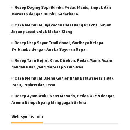
Resep Daging Sapi Bumbu Pedas Manis, Empuk dan
Meresap dengan Bumbu Sederhana
Cara Membuat Oyakodon Halal yang Praktis, Sajian
Jepang Lezat untuk Makan Siang
Resep Urap Sayur Tradisional, Gurihnya Kelapa
Berbumbu dengan Aneka Sayuran Segar
Resep Tahu Gejrot Khas Cirebon, Pedas Manis Asam
dengan Kuah yang Meresap Sempurna
Cara Membuat Oseng Genjer Khas Betawi agar Tidak
Pahit, Praktis dan Lezat
Resep Ayam Woku Khas Manado, Pedas Gurih dengan
Aroma Rempah yang Menggugah Selera
Web Syndication