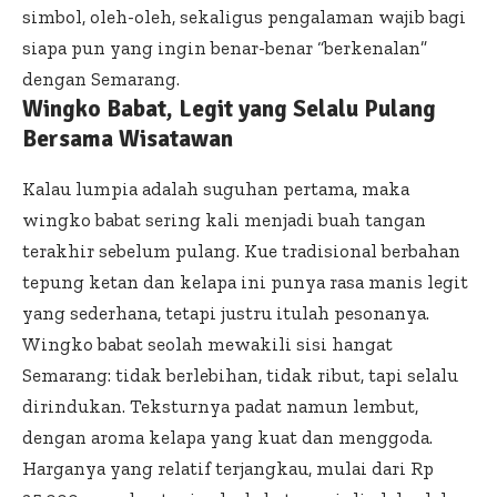
simbol, oleh-oleh, sekaligus pengalaman wajib bagi
siapa pun yang ingin benar-benar “berkenalan”
dengan Semarang.
Wingko Babat, Legit yang Selalu Pulang
Bersama Wisatawan
Kalau lumpia adalah suguhan pertama, maka
wingko babat sering kali menjadi buah tangan
terakhir sebelum pulang. Kue tradisional berbahan
tepung ketan dan kelapa ini punya rasa manis legit
yang sederhana, tetapi justru itulah pesonanya.
Wingko babat seolah mewakili sisi hangat
Semarang: tidak berlebihan, tidak ribut, tapi selalu
dirindukan. Teksturnya padat namun lembut,
dengan aroma kelapa yang kuat dan menggoda.
Harganya yang relatif terjangkau, mulai dari Rp