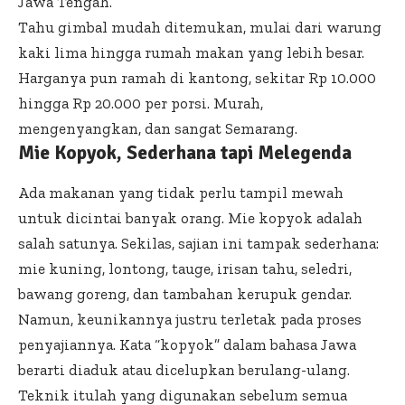
Jawa Tengah.
Tahu gimbal mudah ditemukan, mulai dari warung
kaki lima hingga rumah makan yang lebih besar.
Harganya pun ramah di kantong, sekitar Rp 10.000
hingga Rp 20.000 per porsi. Murah,
mengenyangkan, dan sangat Semarang.
Mie Kopyok, Sederhana tapi Melegenda
Ada makanan yang tidak perlu tampil mewah
untuk dicintai banyak orang. Mie kopyok adalah
salah satunya. Sekilas, sajian ini tampak sederhana:
mie kuning, lontong, tauge, irisan tahu, seledri,
bawang goreng, dan tambahan kerupuk gendar.
Namun, keunikannya justru terletak pada proses
penyajiannya. Kata “kopyok” dalam bahasa Jawa
berarti diaduk atau dicelupkan berulang-ulang.
Teknik itulah yang digunakan sebelum semua