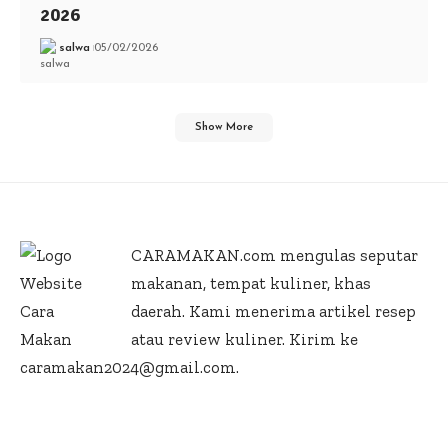
2026
salwa
05/02/2026
Show More
CARAMAKAN.com
mengulas seputar
makanan, tempat kuliner, khas
daerah. Kami menerima artikel resep
atau review kuliner. Kirim ke
caramakan2024@gmail.com.