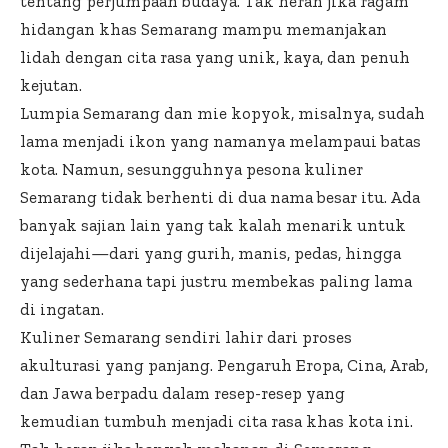
tentang perjumpaan budaya. Tak heran jika ragam
hidangan khas Semarang mampu memanjakan
lidah dengan cita rasa yang unik, kaya, dan penuh
kejutan.
Lumpia Semarang dan mie kopyok, misalnya, sudah
lama menjadi ikon yang namanya melampaui batas
kota. Namun, sesungguhnya pesona kuliner
Semarang tidak berhenti di dua nama besar itu. Ada
banyak sajian lain yang tak kalah menarik untuk
dijelajahi—dari yang gurih, manis, pedas, hingga
yang sederhana tapi justru membekas paling lama
di ingatan.
Kuliner Semarang sendiri lahir dari proses
akulturasi yang panjang. Pengaruh Eropa, Cina, Arab,
dan Jawa berpadu dalam resep-resep yang
kemudian tumbuh menjadi cita rasa khas kota ini.