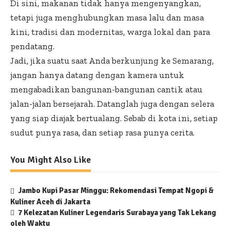
Di sini, makanan tidak hanya mengenyangkan,
tetapi juga menghubungkan masa lalu dan masa
kini, tradisi dan modernitas, warga lokal dan para
pendatang.
Jadi, jika suatu saat Anda berkunjung ke Semarang,
jangan hanya datang dengan kamera untuk
mengabadikan bangunan-bangunan cantik atau
jalan-jalan bersejarah. Datanglah juga dengan selera
yang siap diajak bertualang. Sebab di kota ini, setiap
sudut punya rasa, dan setiap rasa punya cerita.
You Might Also Like
Jambo Kupi Pasar Minggu: Rekomendasi Tempat Ngopi &
Kuliner Aceh di Jakarta
7 Kelezatan Kuliner Legendaris Surabaya yang Tak Lekang
oleh Waktu