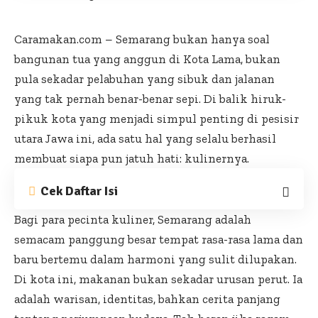
Caramakan.com – Semarang bukan hanya soal
bangunan tua yang anggun di Kota Lama, bukan
pula sekadar pelabuhan yang sibuk dan jalanan
yang tak pernah benar-benar sepi. Di balik hiruk-
pikuk kota yang menjadi simpul penting di pesisir
utara Jawa ini, ada satu hal yang selalu berhasil
membuat siapa pun jatuh hati: kulinernya.
Cek Daftar Isi
Bagi para pecinta kuliner, Semarang adalah
semacam panggung besar tempat rasa-rasa lama dan
baru bertemu dalam harmoni yang sulit dilupakan.
Di kota ini, makanan bukan sekadar urusan perut. Ia
adalah warisan, identitas, bahkan cerita panjang