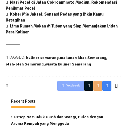
Nasi Pecel di Jalan Cokroaminoto Madiun: Rekomendasi
Penikmat Pecel
Kober Mie Jaksel: Sensasi Pedas yang Bikin Kamu
Ketagihan
Lima Rumah Makan di Tuban yang Siap Memanjakan Lidah
Para Kuliner
kuliner semarang
makanan khas Semarang
TAGGED:
oleh-oleh Semarang
wisata kuliner Semarang
Facebook
Recent Posts
Resep Nasi Uduk Gurih dan Wangi, Pulen dengan
Aroma Rempah yang Menggoda