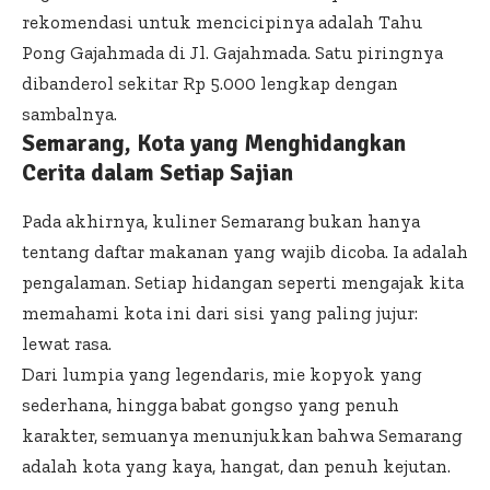
rekomendasi untuk mencicipinya adalah Tahu
Pong Gajahmada di Jl. Gajahmada. Satu piringnya
dibanderol sekitar Rp 5.000 lengkap dengan
sambalnya.
Semarang, Kota yang Menghidangkan
Cerita dalam Setiap Sajian
Pada akhirnya, kuliner Semarang bukan hanya
tentang daftar makanan yang wajib dicoba. Ia adalah
pengalaman. Setiap hidangan seperti mengajak kita
memahami kota ini dari sisi yang paling jujur:
lewat rasa.
Dari lumpia yang legendaris, mie kopyok yang
sederhana, hingga babat gongso yang penuh
karakter, semuanya menunjukkan bahwa Semarang
adalah kota yang kaya, hangat, dan penuh kejutan.