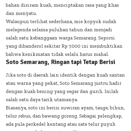
bahan disiram kuah, menciptakan rasa yang khas
dan menyatu.
Walaupun terlihat sederhana, mie kopyok sudah
melegenda selama puluhan tahun dan menjadi
salah satu kebanggaan warga Semarang. Seporsi
yang dibanderol sekitar Rp 7.000 ini membuktikan
bahwa kenikmatan tidak selalu harus mahal.
Soto Semarang, Ringan tapi Tetap Berisi
Jika soto di daerah lain identik dengan kuah santan
atau warna yang pekat, Soto Semarang justru hadir
dengan kuah bening yang segar dan gurih. Inilah
salah satu daya tarik utamanya.
Biasanya, soto ini berisi suwiran ayam, tauge, bihun,
telur rebus, dan bawang goreng. Sebagai pelengkap,
ada pula perkedel kentang atau sate telur puyuh