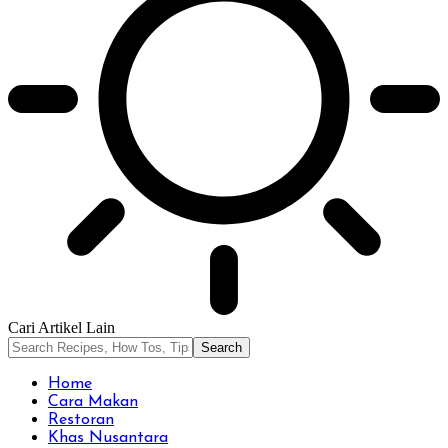
Cari Artikel Lain
Home
Cara Makan
Restoran
Khas Nusantara