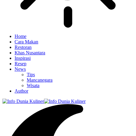
Home
Cara Makan
Restoran
Khas Nusantara
Inspirasi
Resep
News
Tips
Mancanegara
Wisata
Author