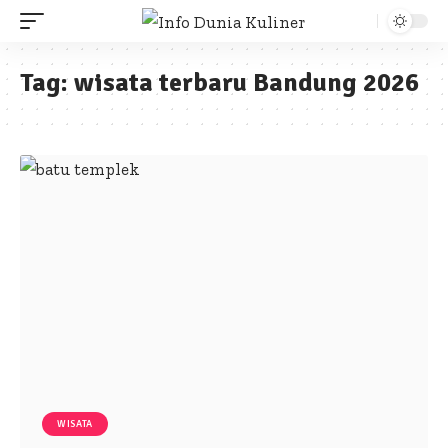
Tag:
wisata terbaru Bandung 2026
WISATA