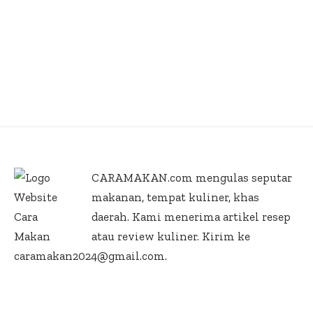
CARAMAKAN.com
mengulas seputar
makanan, tempat kuliner, khas
daerah. Kami menerima artikel resep
atau review kuliner. Kirim ke
caramakan2024@gmail.com.