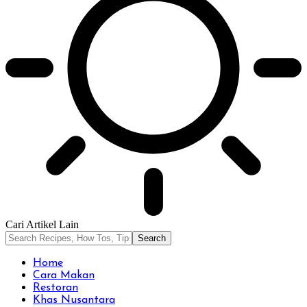
Cari Artikel Lain
Home
Cara Makan
Restoran
Khas Nusantara