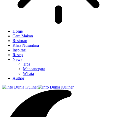
Home
Cara Makan
Restoran
Khas Nusantara
Inspirasi
Resep
News
Tips
Mancanegara
Wisata
Author