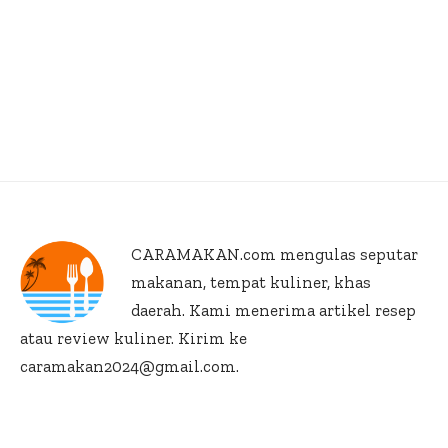
CARAMAKAN.com
mengulas seputar
makanan, tempat kuliner, khas
daerah. Kami menerima artikel resep
atau review kuliner. Kirim ke
caramakan2024@gmail.com.