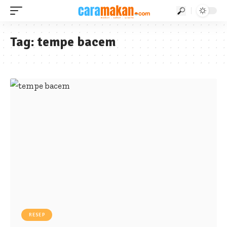
Tag:
tempe bacem
RESEP