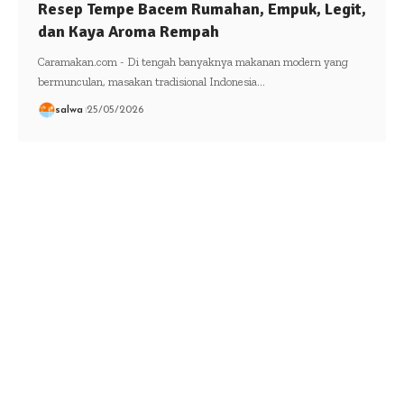
Resep Tempe Bacem Rumahan, Empuk, Legit,
dan Kaya Aroma Rempah
Caramakan.com - Di tengah banyaknya makanan modern yang
bermunculan, masakan tradisional Indonesia…
salwa
25/05/2026