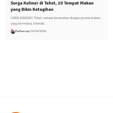
Surga Kuliner di Tebet, 10 Tempat Makan
yang Bikin Ketagihan
CARA MAKAN | Tebet, sebuah kecamatan dengan pesona kuliner
yang bervariasi, terletak…
Fathurroji
04/09/2024