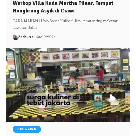
Warkop Villa Kuda Martha Tilaar, Tempat
Nongkrong Asyik di Ciawi
CARA MAKAN | Halo Sobat Kuliner! Jika kamu sering melewati
kawasan Jalan…
Fathurroji
06/10/2024
CARI MAKAN