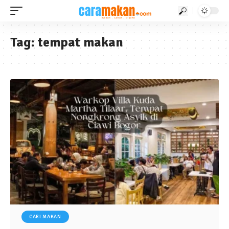
Tag:
tempat makan
CARI MAKAN