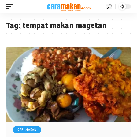
Tag:
tempat makan magetan
CARI MAKAN