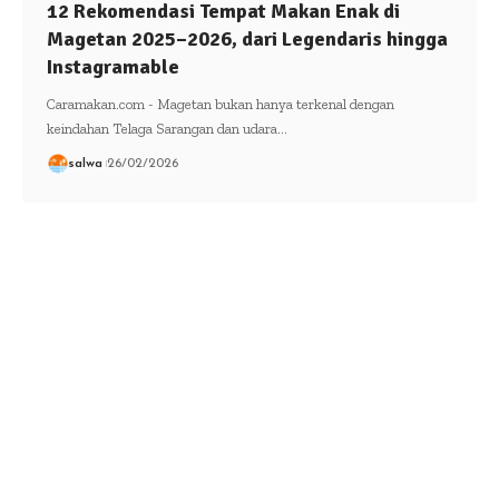
12 Rekomendasi Tempat Makan Enak di
Magetan 2025–2026, dari Legendaris hingga
Instagramable
Caramakan.com - Magetan bukan hanya terkenal dengan
keindahan Telaga Sarangan dan udara…
salwa
26/02/2026