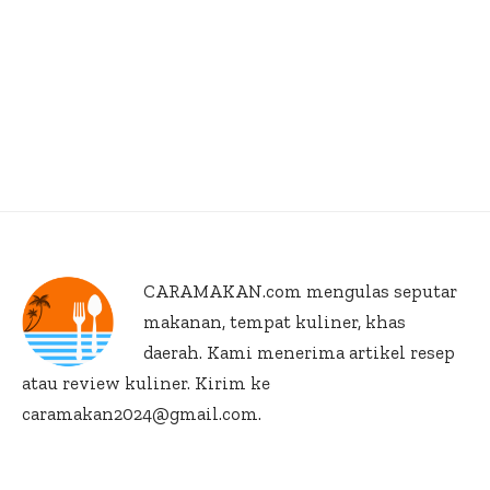
CARAMAKAN.com
mengulas seputar
makanan, tempat kuliner, khas
daerah. Kami menerima artikel resep
atau review kuliner. Kirim ke
caramakan2024@gmail.com.