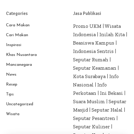
Categories
Jasa Publikasi
Cara Makan
Promo UKM
|
Wisata
Indonesia
|
Inilah Kita
|
Cari Makan
Beasiswa Kampus
|
Inspirasi
Indonesia Sentris
|
Khas Nusantara
Seputar Rumah
|
Mancanegara
Seputar Keamanan
|
News
Kota Surabaya
|
Info
Nasional
|
Info
Resep
Perkotaan
|
Ini Bekasi
|
Tips
Suara Muslim
|
Seputar
Uncategorized
Masjid
|
Seputar Halal
|
Wisata
Seputar Pesantren
|
Seputar Kuliner
|