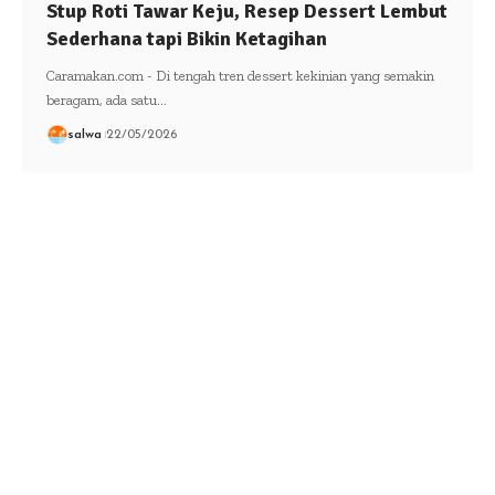
Stup Roti Tawar Keju, Resep Dessert Lembut
Sederhana tapi Bikin Ketagihan
Caramakan.com - Di tengah tren dessert kekinian yang semakin
beragam, ada satu…
salwa
22/05/2026