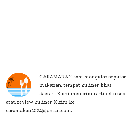
CARAMAKAN.com
mengulas seputar
makanan, tempat kuliner, khas
daerah. Kami menerima artikel resep
atau review kuliner. Kirim ke
caramakan2024@gmail.com.