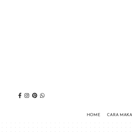
HOME
CARA MAK