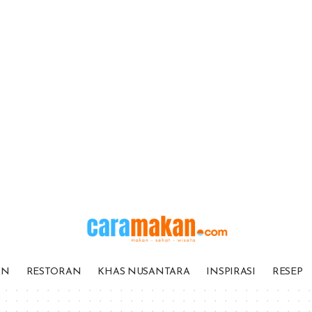
AN
RESTORAN
KHAS NUSANTARA
INSPIRASI
RESEP