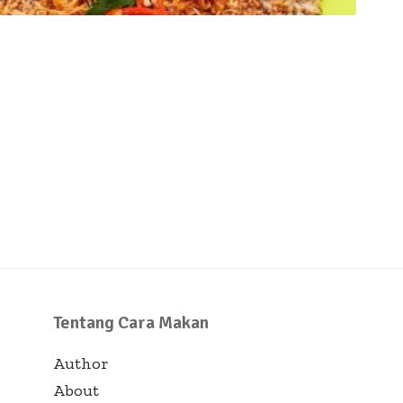
Tentang Cara Makan
Author
About