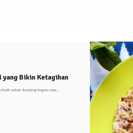
 yang Bikin Ketagihan
rbaik untuk disantap kapan saja.…