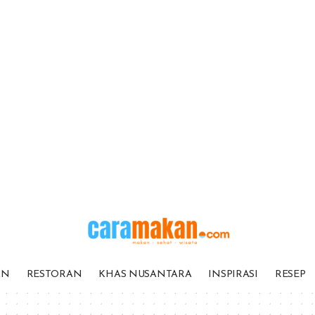
AN
RESTORAN
KHAS NUSANTARA
INSPIRASI
RESEP