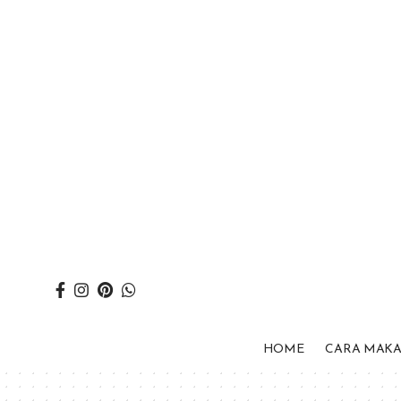
HOME
CARA MAK