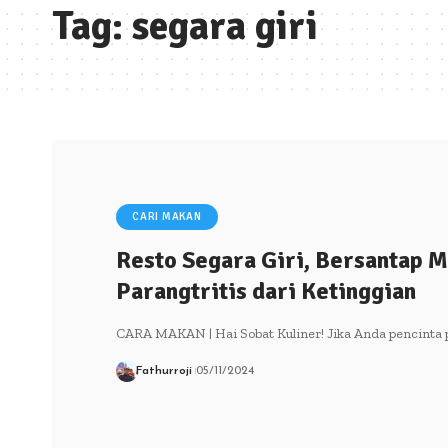
Tag:
segara giri
CARI MAKAN
Resto Segara Giri, Bersantap M
Parangtritis dari Ketinggian
CARA MAKAN | Hai Sobat Kuliner! Jika Anda pencinta p
Fathurroji
05/11/2024