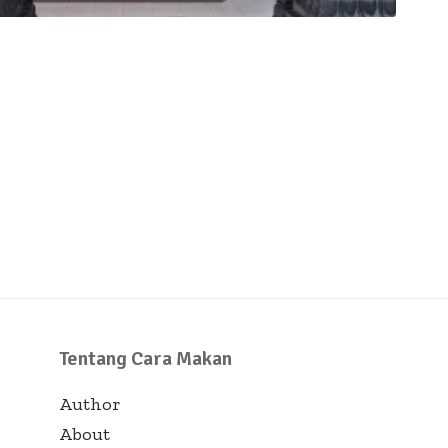
Tentang Cara Makan
Author
About