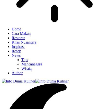
Home
Cara Makan
Restoran
Khas Nusantara
Inspirasi
Resep
News
Tips
Mancanegara
Wisata
Author