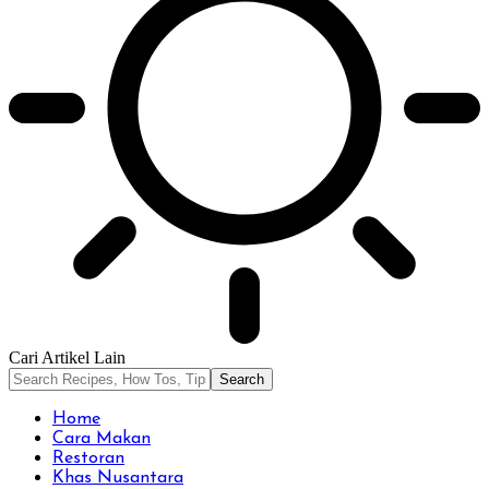
Cari Artikel Lain
Home
Cara Makan
Restoran
Khas Nusantara