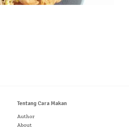
Tentang Cara Makan
Author
About