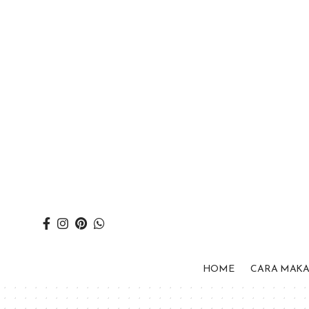
HOME
CARA MAK