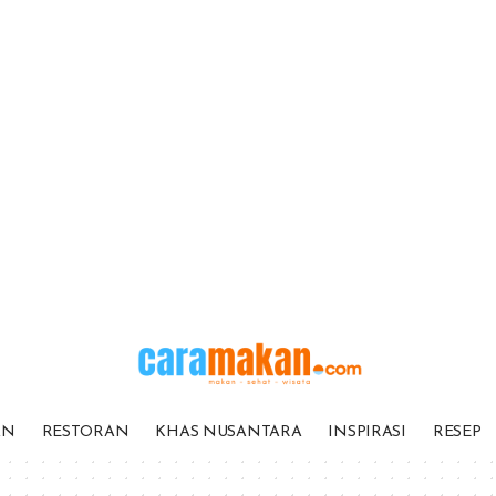
AN
RESTORAN
KHAS NUSANTARA
INSPIRASI
RESEP