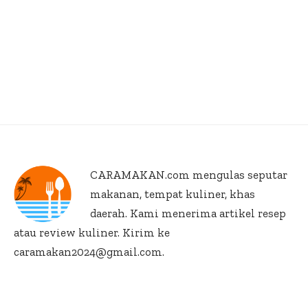
CARAMAKAN.com
mengulas seputar
makanan, tempat kuliner, khas
daerah. Kami menerima artikel resep
atau review kuliner. Kirim ke
caramakan2024@gmail.com.