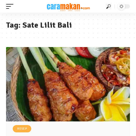
Tag:
Sate Lilit Bali
RESEP