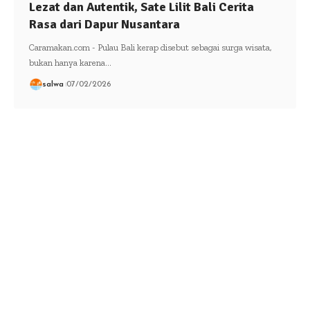
Lezat dan Autentik, Sate Lilit Bali Cerita
Rasa dari Dapur Nusantara
Caramakan.com - Pulau Bali kerap disebut sebagai surga wisata,
bukan hanya karena…
salwa
07/02/2026