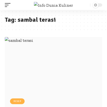
Tag:
sambal terasi
RESEP