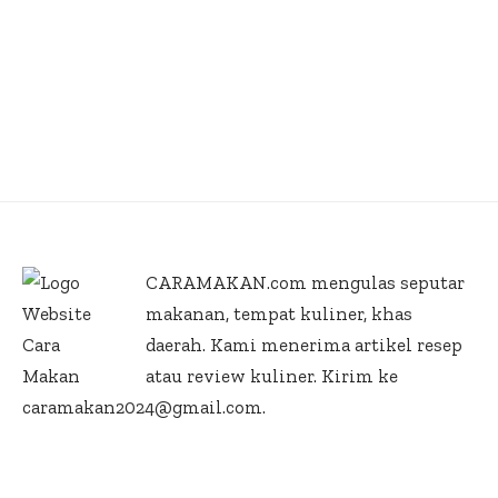
CARAMAKAN.com
mengulas seputar
makanan, tempat kuliner, khas
daerah. Kami menerima artikel resep
atau review kuliner. Kirim ke
caramakan2024@gmail.com.