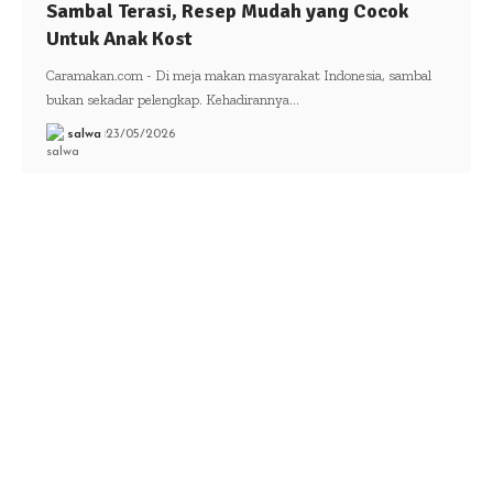
Sambal Terasi, Resep Mudah yang Cocok
Untuk Anak Kost
Caramakan.com - Di meja makan masyarakat Indonesia, sambal
bukan sekadar pelengkap. Kehadirannya…
salwa
23/05/2026