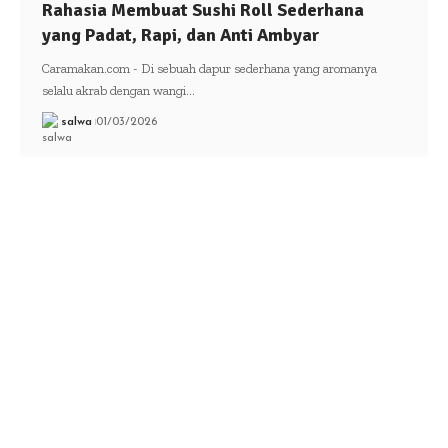
Rahasia Membuat Sushi Roll Sederhana
yang Padat, Rapi, dan Anti Ambyar
Caramakan.com - Di sebuah dapur sederhana yang aromanya
selalu akrab dengan wangi…
salwa
01/03/2026