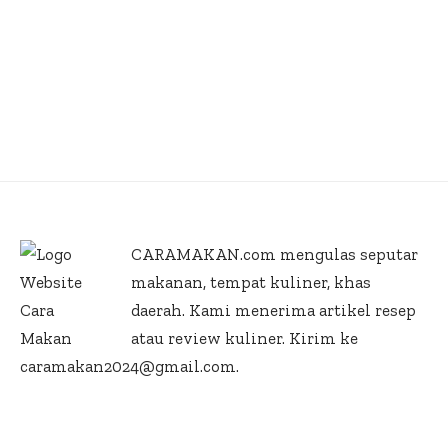
CARAMAKAN.com
mengulas seputar
makanan, tempat kuliner, khas
daerah. Kami menerima artikel resep
atau review kuliner. Kirim ke
caramakan2024@gmail.com.