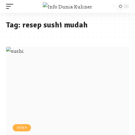
Tag:
resep sushi mudah
RESEP