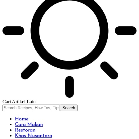
Cari Artikel Lain
Home
Cara Makan
Restoran
Khas Nusantara