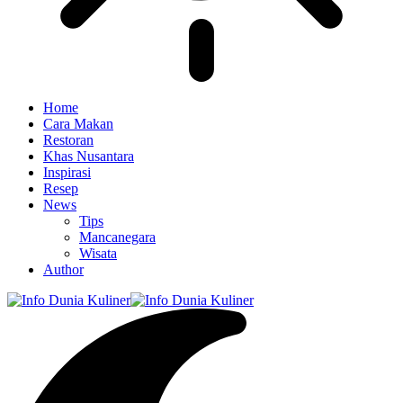
Home
Cara Makan
Restoran
Khas Nusantara
Inspirasi
Resep
News
Tips
Mancanegara
Wisata
Author