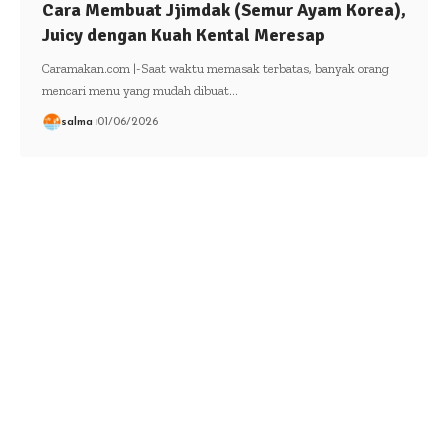
Cara Membuat Jjimdak (Semur Ayam Korea),
Juicy dengan Kuah Kental Meresap
Caramakan.com |-Saat waktu memasak terbatas, banyak orang
mencari menu yang mudah dibuat…
salma
01/06/2026