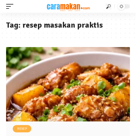
Tag:
resep masakan praktis
RESEP