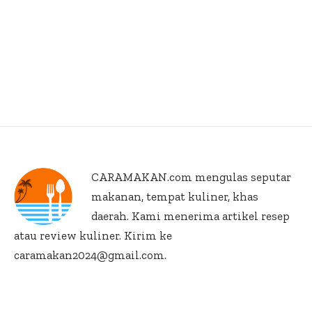
CARAMAKAN.com
mengulas seputar
makanan, tempat kuliner, khas
daerah. Kami menerima artikel resep
atau review kuliner. Kirim ke
caramakan2024@gmail.com.