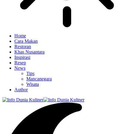
Home
Cara Makan
Restoran
Khas Nusantara
Inspirasi
Resep
News
Tips
Mancanegara
Wisata
Author