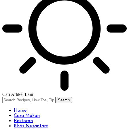
Cari Artikel Lain
Home
Cara Makan
Restoran
Khas Nusantara