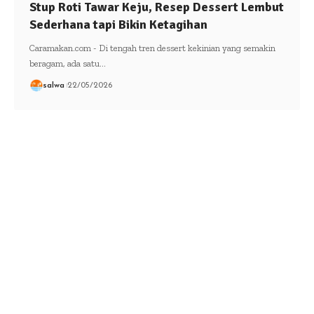
Stup Roti Tawar Keju, Resep Dessert Lembut
Sederhana tapi Bikin Ketagihan
Caramakan.com - Di tengah tren dessert kekinian yang semakin
beragam, ada satu…
salwa
22/05/2026