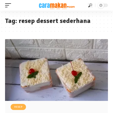
Tag:
resep dessert sederhana
RESEP