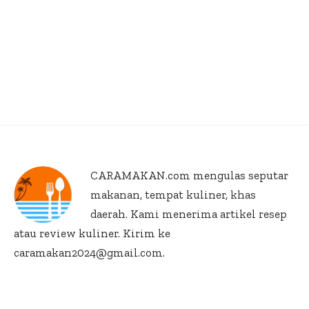
CARAMAKAN.com
mengulas seputar
makanan, tempat kuliner, khas
daerah. Kami menerima artikel resep
atau review kuliner. Kirim ke
caramakan2024@gmail.com.