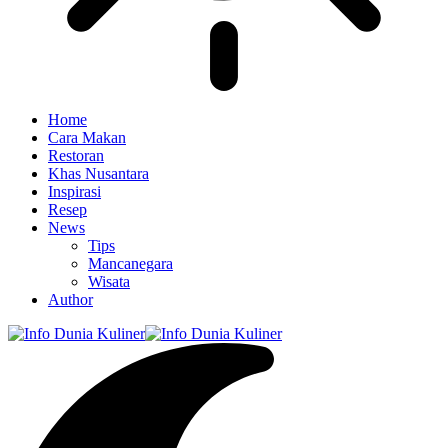
Home
Cara Makan
Restoran
Khas Nusantara
Inspirasi
Resep
News
Tips
Mancanegara
Wisata
Author