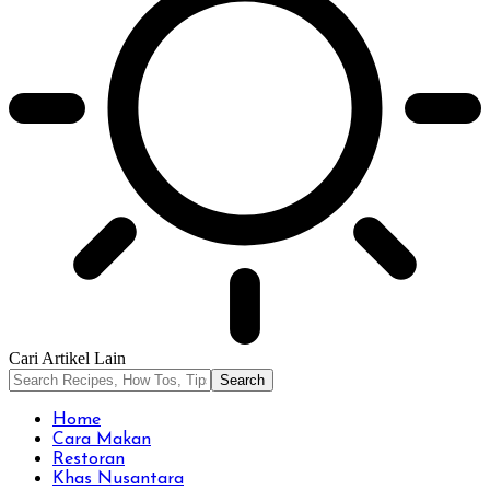
Cari Artikel Lain
Home
Cara Makan
Restoran
Khas Nusantara