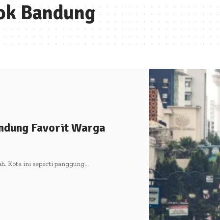
ok Bandung
Bandung Favorit Warga
h. Kota ini seperti panggung…