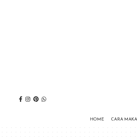
HOME
CARA MAK