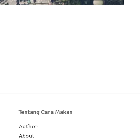
Tentang Cara Makan
Author
About