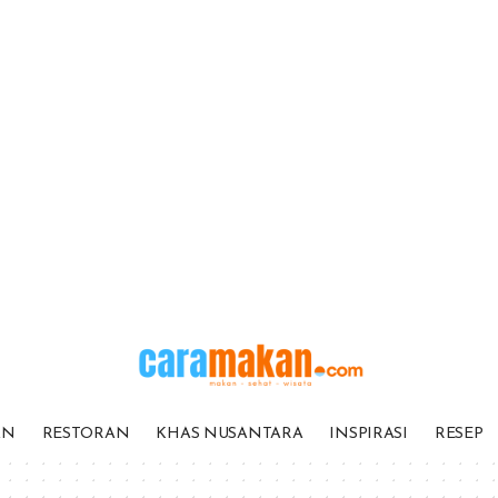
AN
RESTORAN
KHAS NUSANTARA
INSPIRASI
RESEP