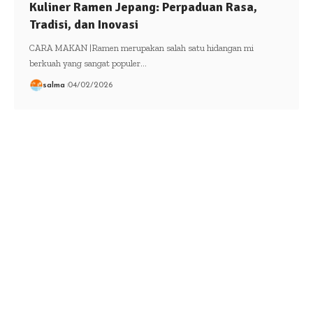
Kuliner Ramen Jepang: Perpaduan Rasa,
Tradisi, dan Inovasi
CARA MAKAN |Ramen merupakan salah satu hidangan mi
berkuah yang sangat populer…
salma
04/02/2026