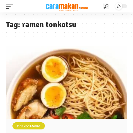
Tag:
ramen tonkotsu
MANCANEGARA