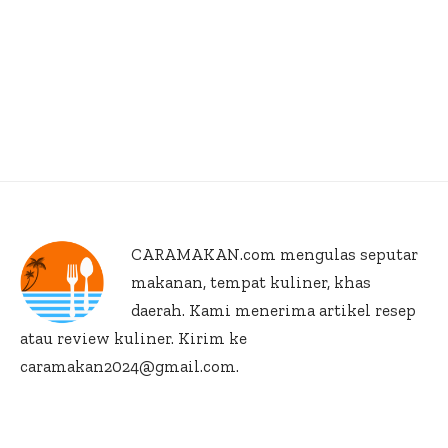
CARAMAKAN.com
mengulas seputar
makanan, tempat kuliner, khas
daerah. Kami menerima artikel resep
atau review kuliner. Kirim ke
caramakan2024@gmail.com.