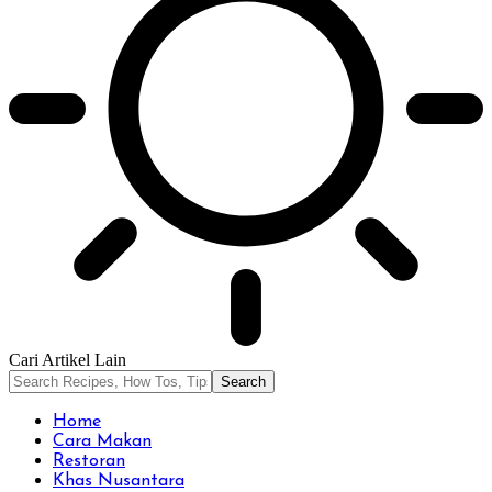
Cari Artikel Lain
Home
Cara Makan
Restoran
Khas Nusantara