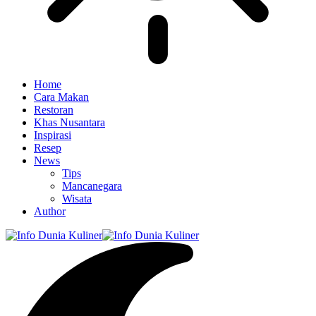
Home
Cara Makan
Restoran
Khas Nusantara
Inspirasi
Resep
News
Tips
Mancanegara
Wisata
Author