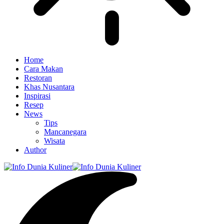
Home
Cara Makan
Restoran
Khas Nusantara
Inspirasi
Resep
News
Tips
Mancanegara
Wisata
Author