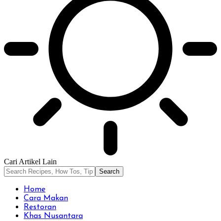
Cari Artikel Lain
Home
Cara Makan
Restoran
Khas Nusantara