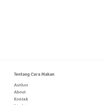
Tentang Cara Makan
Author
About
Kontak