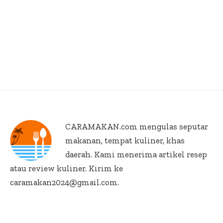
CARAMAKAN.com
mengulas seputar
makanan, tempat kuliner, khas
daerah. Kami menerima artikel resep
atau review kuliner. Kirim ke
caramakan2024@gmail.com.