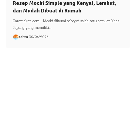
Resep Mochi Simple yang Kenyal, Lembut,
dan Mudah Dibuat di Rumah
Caramakan.com - Mochi dikenal sebagai salah satu camilan khas
Jepang yang memiliki…
salwa
30/06/2026