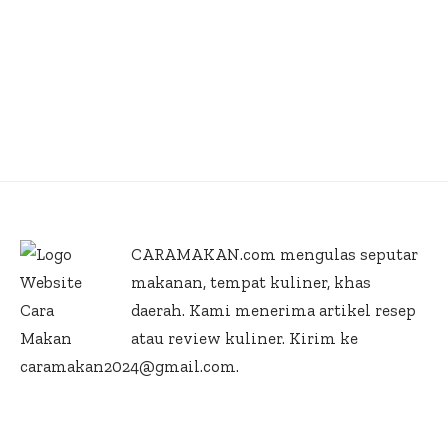
CARAMAKAN.com
mengulas seputar
makanan, tempat kuliner, khas
daerah. Kami menerima artikel resep
atau review kuliner. Kirim ke
caramakan2024@gmail.com.