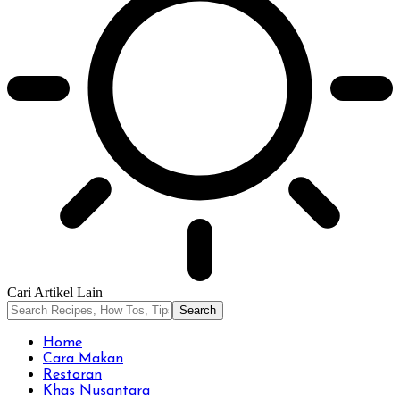
Cari Artikel Lain
Home
Cara Makan
Restoran
Khas Nusantara