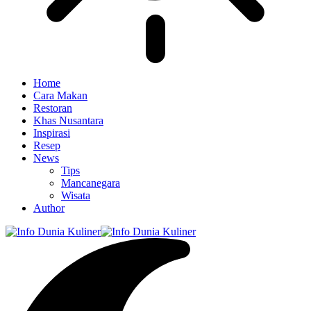
Home
Cara Makan
Restoran
Khas Nusantara
Inspirasi
Resep
News
Tips
Mancanegara
Wisata
Author