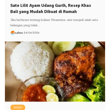
Sate Lilit Ayam Udang Gurih, Resep Khas
Bali yang Mudah Dibuat di Rumah
Jika berbicara tentang kuliner Nusantara, sate menjadi salah satu
hidangan yang tidak…
salma
24/04/2026
RESEP