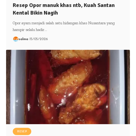
Resep Opor manuk khas ntb, Kuah Santan
Kental Bikin Nagih
Opor ayam menjadi salah satu hidangan khas Nusantara yang
hampir selalu hadir…
salma
15/05/2026
RESEP