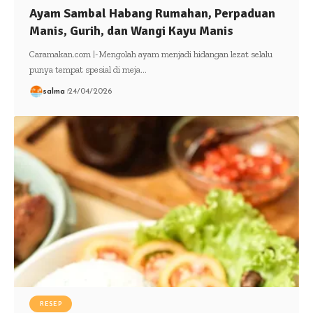
Ayam Sambal Habang Rumahan, Perpaduan
Manis, Gurih, dan Wangi Kayu Manis
Caramakan.com |-Mengolah ayam menjadi hidangan lezat selalu
punya tempat spesial di meja…
salma
24/04/2026
RESEP