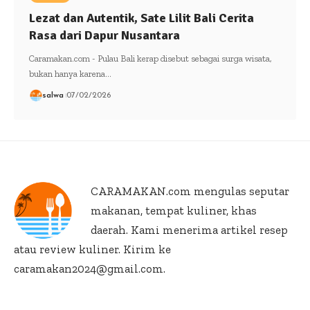
Lezat dan Autentik, Sate Lilit Bali Cerita
Rasa dari Dapur Nusantara
Caramakan.com - Pulau Bali kerap disebut sebagai surga wisata,
bukan hanya karena…
salwa
07/02/2026
CARAMAKAN.com
mengulas seputar
makanan, tempat kuliner, khas
daerah. Kami menerima artikel resep
atau review kuliner. Kirim ke
caramakan2024@gmail.com.