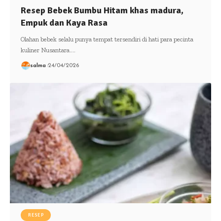
Resep Bebek Bumbu Hitam khas madura,
Empuk dan Kaya Rasa
Olahan bebek selalu punya tempat tersendiri di hati para pecinta
kuliner Nusantara.…
salma
24/04/2026
RESEP