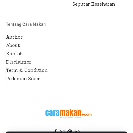
Seputar Kesehatan
Tentang Cara Makan
Author
About
Kontak
Disclaimer
Term & Condition
Pedoman Siber