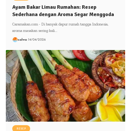
Ayam Bakar Limau Rumahan: Resep
Sederhana dengan Aroma Segar Menggoda
Caramakan.com - Di banyak dapur rumah tangga Indonesia,
aroma masakan sering kali…
salwa
14/04/2026
RESEP