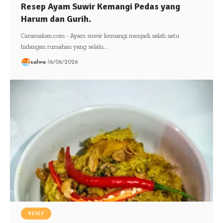
Resep Ayam Suwir Kemangi Pedas yang
Harum dan Gurih.
Caramakan.com - Ayam suwir kemangi menjadi salah satu
hidangan rumahan yang selalu…
salwa
16/06/2026
RESEP