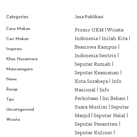
Categories
Jasa Publikasi
Cara Makan
Promo UKM
|
Wisata
Indonesia
|
Inilah Kita
|
Cari Makan
Beasiswa Kampus
|
Inspirasi
Indonesia Sentris
|
Khas Nusantara
Seputar Rumah
|
Mancanegara
Seputar Keamanan
|
News
Kota Surabaya
|
Info
Nasional
|
Info
Resep
Perkotaan
|
Ini Bekasi
|
Tips
Suara Muslim
|
Seputar
Uncategorized
Masjid
|
Seputar Halal
|
Wisata
Seputar Pesantren
|
Seputar Kuliner
|