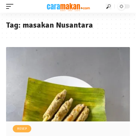
Tag:
masakan Nusantara
RESEP