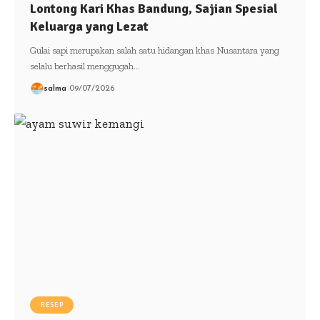
Lontong Kari Khas Bandung, Sajian Spesial
Keluarga yang Lezat
Gulai sapi merupakan salah satu hidangan khas Nusantara yang
selalu berhasil menggugah…
salma
09/07/2026
RESEP