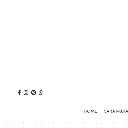
HOME
CARA MAK