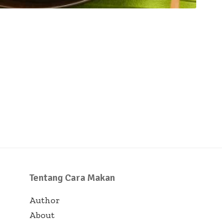
Tentang Cara Makan
Author
About