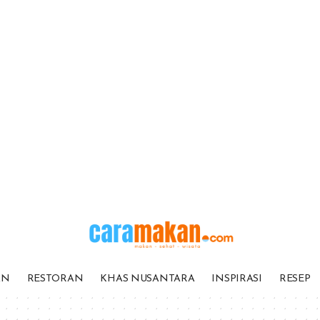
AN
RESTORAN
KHAS NUSANTARA
INSPIRASI
RESEP