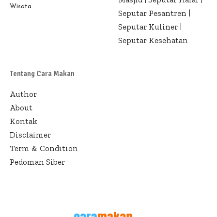
Wisata
Seputar Pesantren
|
Seputar Kuliner
|
Seputar Kesehatan
Tentang Cara Makan
Author
About
Kontak
Disclaimer
Term & Condition
Pedoman Siber