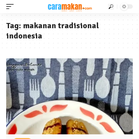
Tag:
makanan tradisional
indonesia