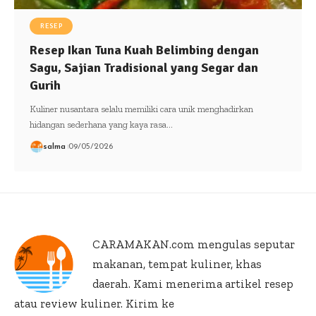
RESEP
Resep Ikan Tuna Kuah Belimbing dengan
Sagu, Sajian Tradisional yang Segar dan
Gurih
Kuliner nusantara selalu memiliki cara unik menghadirkan
hidangan sederhana yang kaya rasa…
salma
09/05/2026
CARAMAKAN.com
mengulas seputar
makanan, tempat kuliner, khas
daerah. Kami menerima artikel resep
atau review kuliner. Kirim ke