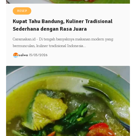
RESEP
Kupat Tahu Bandung, Kuliner Tradisional
Sederhana dengan Rasa Juara
Caramakan.id - Di tengah banyaknya makanan modern yang
bermunculan, kuliner tradisional Indonesia…
salwa
15/05/2026