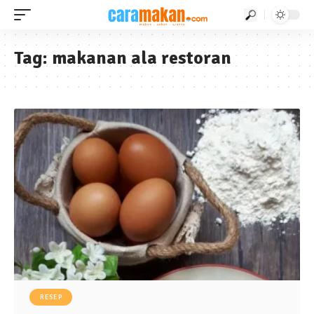
Tag:
makanan ala restoran
RESEP