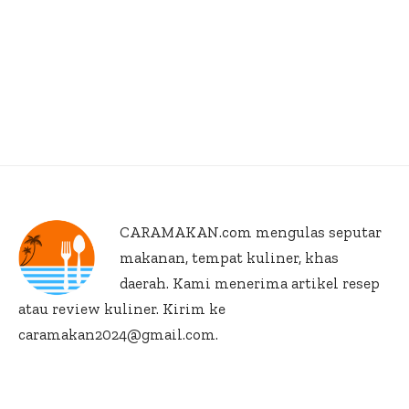
CARAMAKAN.com
mengulas seputar
makanan, tempat kuliner, khas
daerah. Kami menerima artikel resep
atau review kuliner. Kirim ke
caramakan2024@gmail.com.