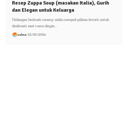
Resep Zuppa Soup (masakan Italia), Gurih
dan Elegan untuk Keluarga
Hidangan berkuah creamy selalu menjadi pilihan favorit untuk
dinikmati saat cuaca dingin…
salma
25/05/2026