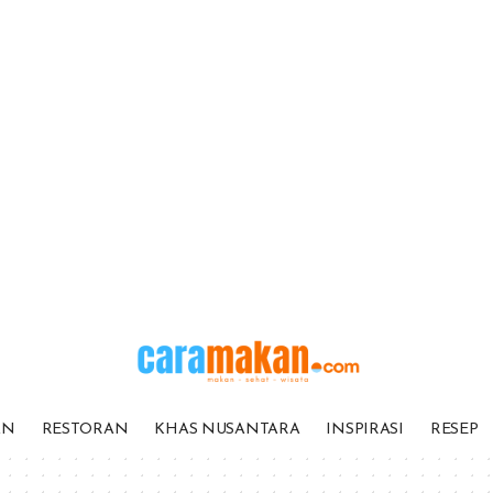
AN
RESTORAN
KHAS NUSANTARA
INSPIRASI
RESEP