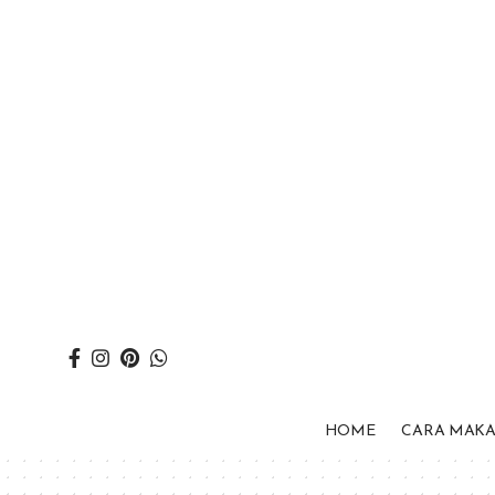
HOME
CARA MAK