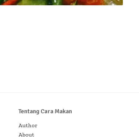
Tentang Cara Makan
Author
About