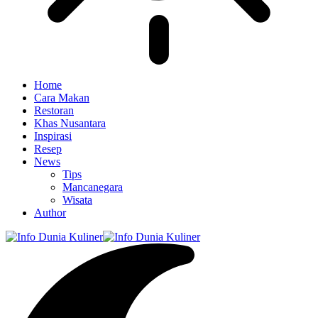
Home
Cara Makan
Restoran
Khas Nusantara
Inspirasi
Resep
News
Tips
Mancanegara
Wisata
Author