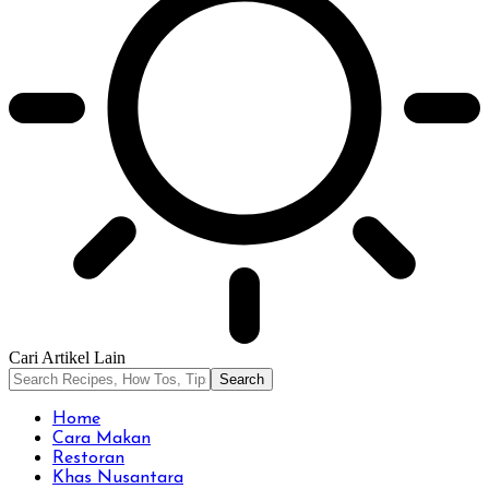
Cari Artikel Lain
Home
Cara Makan
Restoran
Khas Nusantara