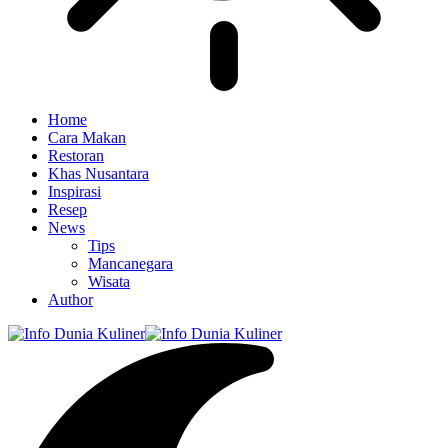
Home
Cara Makan
Restoran
Khas Nusantara
Inspirasi
Resep
News
Tips
Mancanegara
Wisata
Author