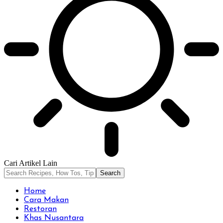
Cari Artikel Lain
Home
Cara Makan
Restoran
Khas Nusantara