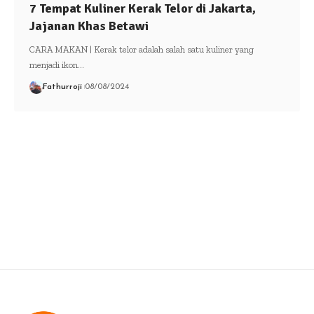
7 Tempat Kuliner Kerak Telor di Jakarta,
Jajanan Khas Betawi
CARA MAKAN | Kerak telor adalah salah satu kuliner yang
menjadi ikon…
Fathurroji
08/08/2024