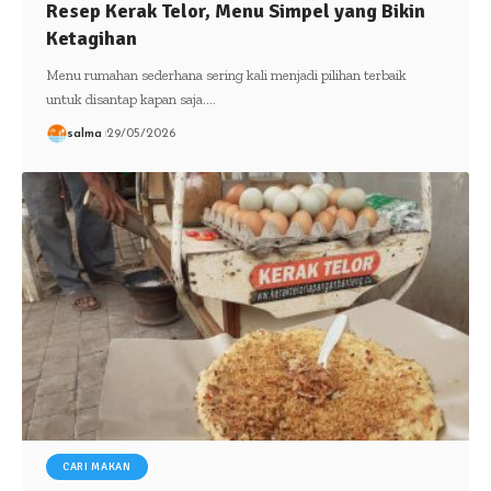
Resep Kerak Telor, Menu Simpel yang Bikin
Ketagihan
Menu rumahan sederhana sering kali menjadi pilihan terbaik
untuk disantap kapan saja.…
salma
29/05/2026
CARI MAKAN