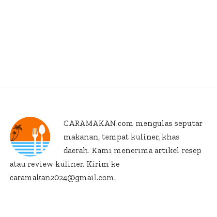
CARAMAKAN.com
mengulas seputar
makanan, tempat kuliner, khas
daerah. Kami menerima artikel resep
atau review kuliner. Kirim ke
caramakan2024@gmail.com.