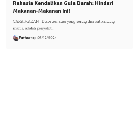
Rahasia Kendalikan Gula Darah: Hindari
Makanan-Makanan Ini!
CARA MAKAN | Diabetes, atau yang sering disebut kencing
manis, adalah penyakit…
Fathurroji
07/12/2024