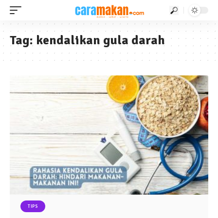
Tag:
kendalikan gula darah
TIPS