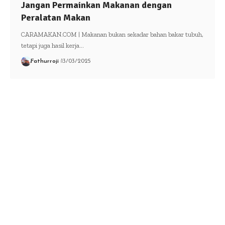
Jangan Permainkan Makanan dengan
Peralatan Makan
CARAMAKAN.COM | Makanan bukan sekadar bahan bakar tubuh,
tetapi juga hasil kerja…
Fathurroji
13/03/2025